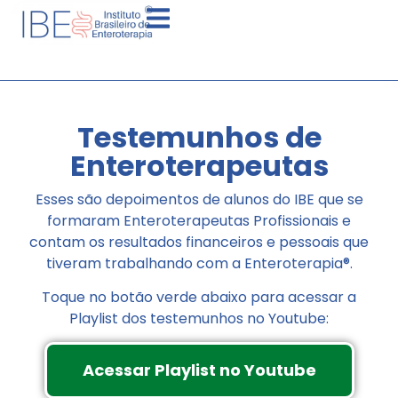
Testemunhos de
Enteroterapeutas
Esses são depoimentos de alunos do IBE que se
formaram Enteroterapeutas Profissionais e
contam os resultados financeiros e pessoais que
tiveram trabalhando com a Enteroterapia®.
Toque no botão verde abaixo para acessar a
Playlist dos testemunhos no Youtube:
Acessar Playlist no Youtube