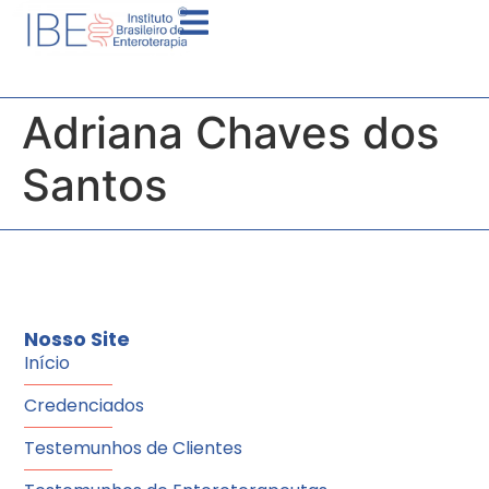
Adriana Chaves dos
Santos
Nosso Site
Início
Credenciados
Testemunhos de Clientes